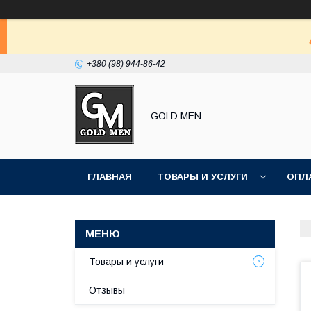
+380 (98) 944-86-42
GOLD MEN
ГЛАВНАЯ
ТОВАРЫ И УСЛУГИ
ОПЛ
Товары и услуги
Отзывы