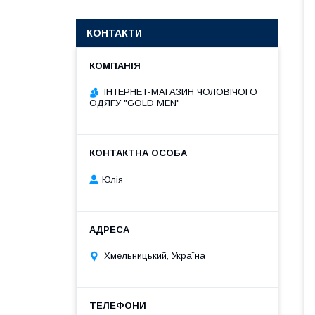
КОНТАКТИ
ІНТЕРНЕТ-МАГАЗИН ЧОЛОВІЧОГО
ОДЯГУ "GOLD MEN"
Юлія
Хмельницький, Україна