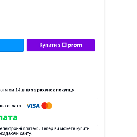
Купити з
ротягом 14 днів
за рахунок покупця
 електронні платежі. Тепер ви можете купити
окидаючи сайту.