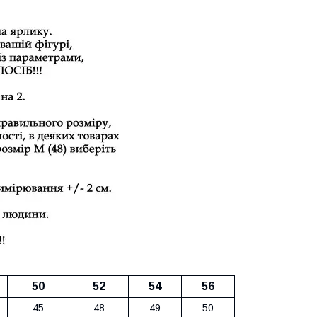
50
52
54
56
45
48
49
50