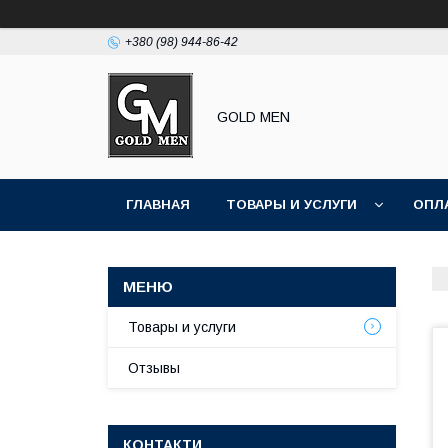
+380 (98) 944-86-42
GOLD MEN
ГЛАВНАЯ
ТОВАРЫ И УСЛУГИ
ОПЛ
Товары и услуги
Отзывы
КОНТАКТИ