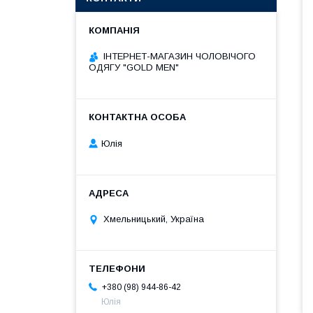
ІНТЕРНЕТ-МАГАЗИН ЧОЛОВІЧОГО
ОДЯГУ "GOLD MEN"
Юлія
Хмельницький, Україна
+380 (98) 944-86-42
Юлія