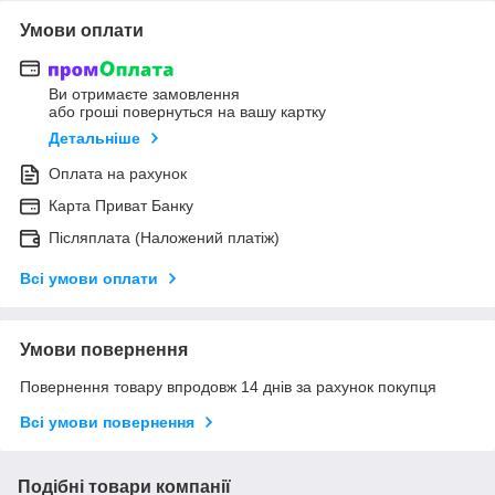
Умови оплати
Ви отримаєте замовлення
або гроші повернуться на вашу картку
Детальніше
Оплата на рахунок
Карта Приват Банку
Післяплата (Наложений платіж)
Всі умови оплати
Умови повернення
Повернення товару впродовж 14 днів за рахунок покупця
Всі умови повернення
Подібні товари компанії