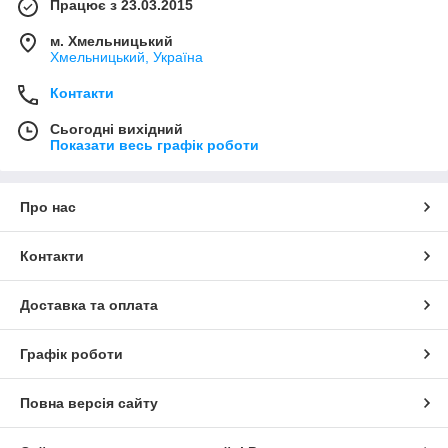
Працює з 23.03.2015
м. Хмельницький
Хмельницький, Україна
Контакти
Сьогодні вихідний
Показати весь графік роботи
Про нас
Контакти
Доставка та оплата
Графік роботи
Повна версія сайту