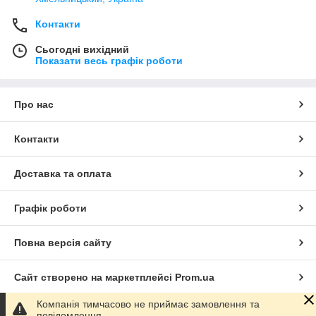
Контакти
Сьогодні вихідний
Показати весь графік роботи
Про нас
Контакти
Доставка та оплата
Графік роботи
Повна версія сайту
Сайт створено на маркетплейсі
Prom.ua
Компанія тимчасово не приймає замовлення та
Політика конфіденційності
повідомлення.