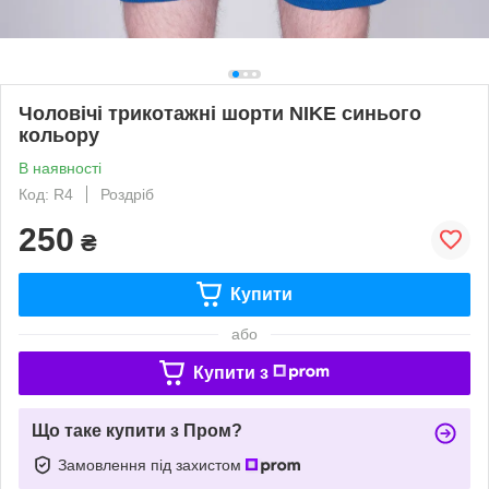
Чоловічі трикотажні шорти NIKE синього
кольору
В наявності
Код: R4
Роздріб
250
₴
Купити
або
Купити з
Що таке купити з Пром?
Замовлення під захистом