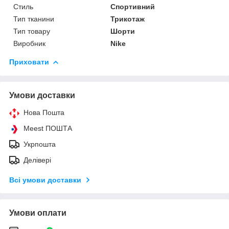
Стиль
Спортивний
Тип тканини
Трикотаж
Тип товару
Шорти
Виробник
Nike
Приховати
Умови доставки
Нова Пошта
Meest ПОШТА
Укрпошта
Делівері
Всі умови доставки
Умови оплати