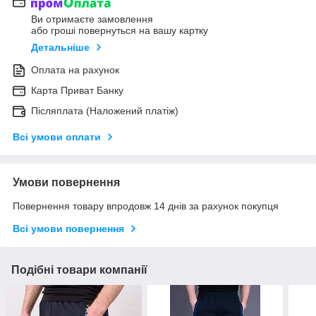
Ви отримаєте замовлення
або гроші повернуться на вашу картку
Детальніше
Оплата на рахунок
Карта Приват Банку
Післяплата (Наложений платіж)
Всі умови оплати
Умови повернення
Повернення товару впродовж 14 днів за рахунок покупця
Всі умови повернення
Подібні товари компанії