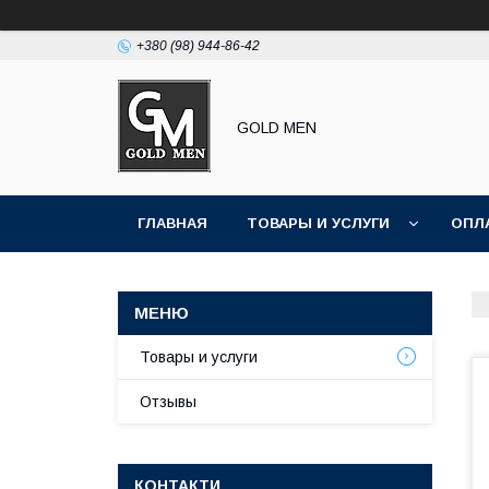
+380 (98) 944-86-42
GOLD MEN
ГЛАВНАЯ
ТОВАРЫ И УСЛУГИ
ОПЛ
Товары и услуги
Отзывы
КОНТАКТИ