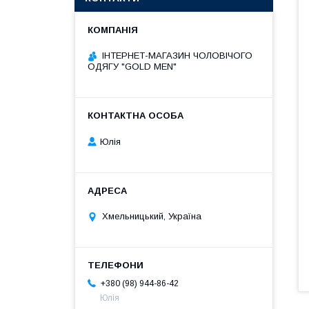
ІНТЕРНЕТ-МАГАЗИН ЧОЛОВІЧОГО
ОДЯГУ "GOLD MEN"
Юлія
Хмельницький, Україна
+380 (98) 944-86-42
Юлія