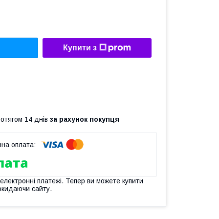
Купити з
ротягом 14 днів
за рахунок покупця
 електронні платежі. Тепер ви можете купити
окидаючи сайту.