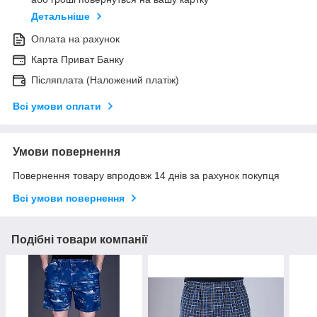
Детальніше
Оплата на рахунок
Карта Приват Банку
Післяплата (Наложений платіж)
Всі умови оплати
Умови повернення
Повернення товару впродовж 14 днів за рахунок покупця
Всі умови повернення
Подібні товари компанії