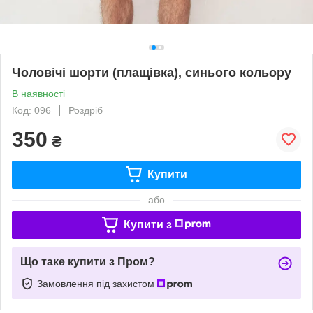
Чоловічі шорти (плащівка), синього кольору
В наявності
Код: 096
Роздріб
350
₴
Купити
або
Купити з
Що таке купити з Пром?
Замовлення під захистом