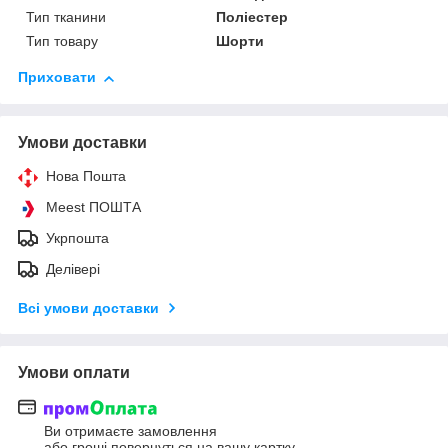
Тип тканини
Поліестер
Тип товару
Шорти
Приховати
Умови доставки
Нова Пошта
Meest ПОШТА
Укрпошта
Делівері
Всі умови доставки
Умови оплати
Ви отримаєте замовлення
або гроші повернуться на вашу картку