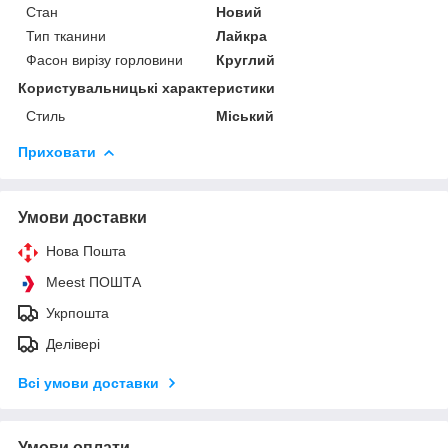
Стан
Новий
Тип тканини
Лайкра
Фасон вирізу горловини
Круглий
Користувальницькі характеристики
Стиль
Міський
Приховати
Умови доставки
Нова Пошта
Meest ПОШТА
Укрпошта
Делівері
Всі умови доставки
Умови оплати