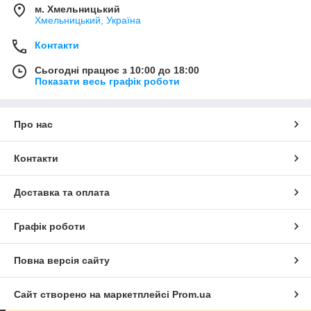
м. Хмельницький
Хмельницький, Україна
Контакти
Сьогодні працює з 10:00 до 18:00
Показати весь графік роботи
Про нас
Контакти
Доставка та оплата
Графік роботи
Повна версія сайту
Сайт створено на маркетплейсі
Prom.ua