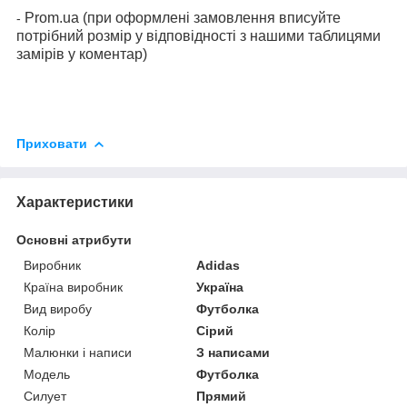
Prom.ua (при оформлені замовлення вписуйте
-
потрібний розмір у відповідності з нашими таблицями
замірів у коментар)
Приховати
Характеристики
Основні атрибути
Виробник
Adidas
Країна виробник
Україна
Вид виробу
Футболка
Колір
Сірий
Малюнки і написи
З написами
Модель
Футболка
Силует
Прямий