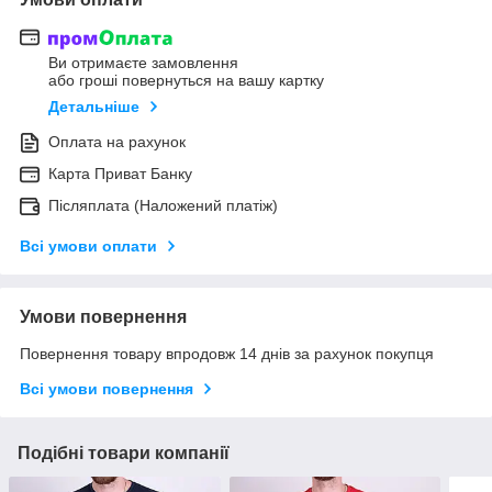
Ви отримаєте замовлення
або гроші повернуться на вашу картку
Детальніше
Оплата на рахунок
Карта Приват Банку
Післяплата (Наложений платіж)
Всі умови оплати
Умови повернення
Повернення товару впродовж 14 днів за рахунок покупця
Всі умови повернення
Подібні товари компанії