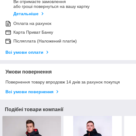
Ви отримаєте замовлення
або гроші повернуться на вашу картку
Детальніше
Оплата на рахунок
Карта Приват Банку
Післяплата (Наложений платіж)
Всі умови оплати
Умови повернення
Повернення товару впродовж 14 днів за рахунок покупця
Всі умови повернення
Подібні товари компанії