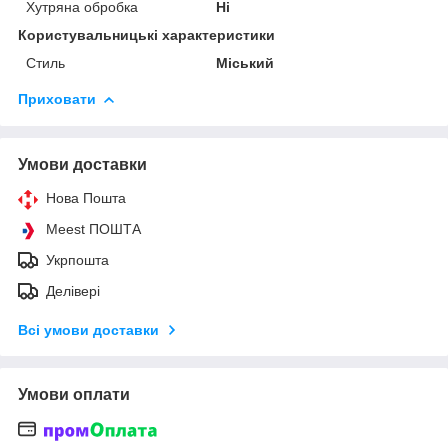
Хутряна обробка
Ні
Користувальницькі характеристики
Стиль
Міський
Приховати
Умови доставки
Нова Пошта
Meest ПОШТА
Укрпошта
Делівері
Всі умови доставки
Умови оплати