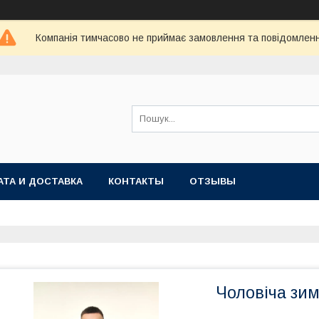
Компанія тимчасово не приймає замовлення та повідомлен
АТА И ДОСТАВКА
КОНТАКТЫ
ОТЗЫВЫ
Чоловіча зим