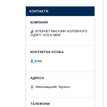
КОНТАКТИ
ІНТЕРНЕТ-МАГАЗИН ЧОЛОВІЧОГО
ОДЯГУ "GOLD MEN"
Юлія
Хмельницький, Україна