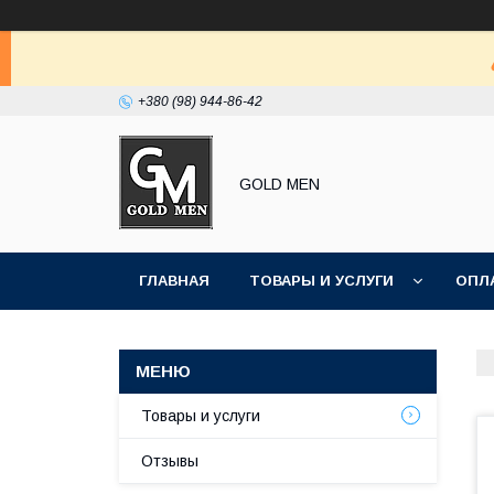
+380 (98) 944-86-42
GOLD MEN
ГЛАВНАЯ
ТОВАРЫ И УСЛУГИ
ОПЛ
Товары и услуги
Отзывы