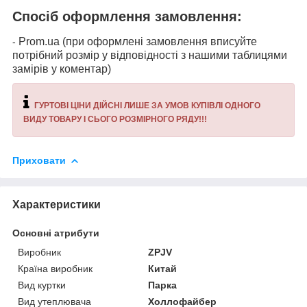
Спосіб оформлення замовлення:
Prom.ua (при оформлені замовлення вписуйте
-
потрібний розмір у відповідності з нашими таблицями
замірів у коментар)
ГУРТОВІ ЦІНИ ДІЙСНІ ЛИШЕ ЗА УМОВ КУПІВЛІ ОДНОГО
ВИДУ ТОВАРУ І СЬОГО РОЗМІРНОГО РЯДУ!!!
Приховати
Характеристики
Основні атрибути
Виробник
ZPJV
Країна виробник
Китай
Вид куртки
Парка
Вид утеплювача
Холлофайбер