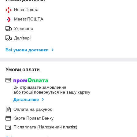
Нова Пошта
Meest ПОШТА
Укрпошта
Делівері
Всі умови доставки
Умови оплати
Ви отримаєте замовлення
або гроші повернуться на вашу картку
Детальніше
Оплата на рахунок
Карта Приват Банку
Післяплата (Наложений платіж)