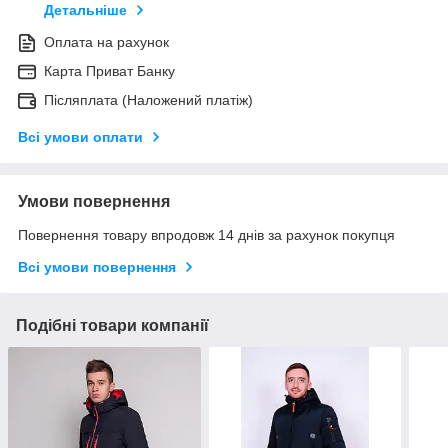
Детальніше
Оплата на рахунок
Карта Приват Банку
Післяплата (Наложений платіж)
Всі умови оплати
Умови повернення
Повернення товару впродовж 14 днів за рахунок покупця
Всі умови повернення
Подібні товари компанії