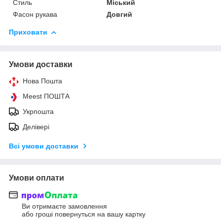
Стиль
Міський
Фасон рукава
Довгий
Приховати
Умови доставки
Нова Пошта
Meest ПОШТА
Укрпошта
Делівері
Всі умови доставки
Умови оплати
Ви отримаєте замовлення
або гроші повернуться на вашу картку