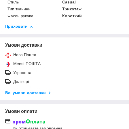
Стиль
Casual
Тип тканини
Трикотаж
Фасон рукава
Короткий
Приховати
Умови доставки
Нова Пошта
Meest ПОШТА
Укрпошта
Делівері
Всі умови доставки
Умови оплати
Ви отримаєте замовлення