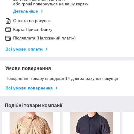
або гроші повернуться на вашу картку
Детальніше
Оплата на рахунок
Карта Приват Банку
Післяплата (Наложений платіж)
Всі умови оплати
Умови повернення
Повернення товару впродовж 14 днів за рахунок покупця
Всі умови повернення
Подібні товари компанії