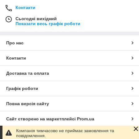
Контакти
Сьогодні вихідний
Показати весь графік роботи
Про нас
Контакти
Доставка та оплата
Графік роботи
Повна версія сайту
Сайт створено на маркетплейсі
Prom.ua
Компанія тимчасово не приймає замовлення та
Політика конфіденційності
повідомлення.