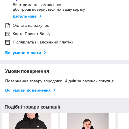
Ви отримаєте замовлення
або гроші повернуться на вашу картку
Детальніше
Оплата на рахунок
Карта Приват Банку
Післяплата (Наложений платіж)
Всі умови оплати
Умови повернення
Повернення товару впродовж 14 днів за рахунок покупця
Всі умови повернення
Подібні товари компанії