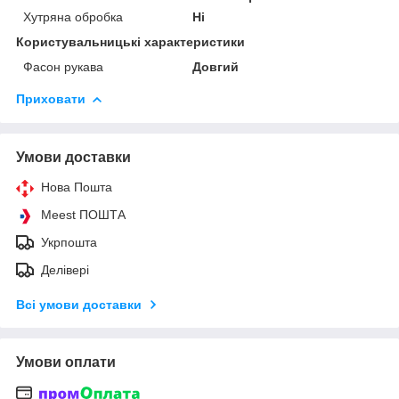
Хутряна обробка
Ні
Користувальницькі характеристики
Фасон рукава
Довгий
Приховати
Умови доставки
Нова Пошта
Meest ПОШТА
Укрпошта
Делівері
Всі умови доставки
Умови оплати