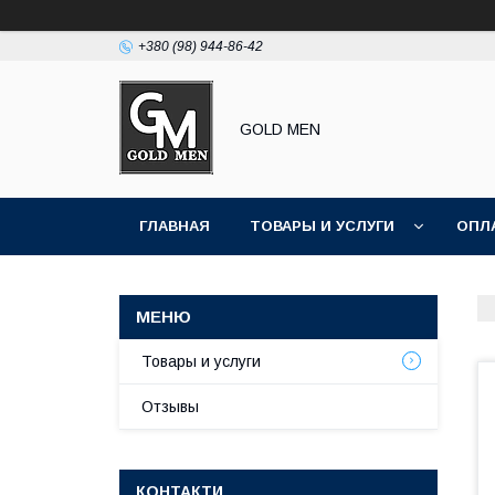
+380 (98) 944-86-42
GOLD MEN
ГЛАВНАЯ
ТОВАРЫ И УСЛУГИ
ОПЛ
Товары и услуги
Отзывы
КОНТАКТИ