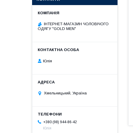
ІНТЕРНЕТ-МАГАЗИН ЧОЛОВІЧОГО
ОДЯГУ "GOLD MEN"
Юлія
Хмельницький, Україна
+380 (98) 944-86-42
Юлія