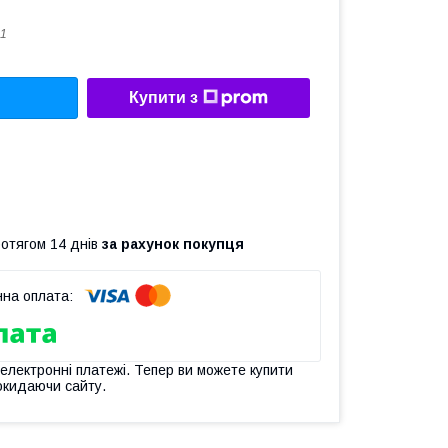
1
Купити з
ротягом 14 днів
за рахунок покупця
 електронні платежі. Тепер ви можете купити
окидаючи сайту.