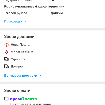
Користувальницькі характеристики
Фасон рукава
Довгий
Приховати
Умови доставки
Нова Пошта
Meest ПОШТА
Укрпошта
Делівері
Всі умови доставки
Умови оплати
Ви отримаєте замовлення