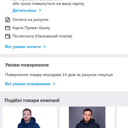
або гроші повернуться на вашу картку
Детальніше
Оплата на рахунок
Карта Приват Банку
Післяплата (Наложений платіж)
Всі умови оплати
Умови повернення
Повернення товару впродовж 14 днів за рахунок покупця
Всі умови повернення
Подібні товари компанії