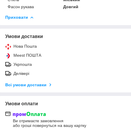
Фасон рукава
Довгий
Приховати
Умови доставки
Нова Пошта
Meest ПОШТА
Укрпошта
Делівері
Всі умови доставки
Умови оплати
Ви отримаєте замовлення
або гроші повернуться на вашу картку