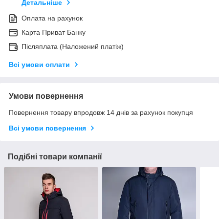
Детальніше
Оплата на рахунок
Карта Приват Банку
Післяплата (Наложений платіж)
Всі умови оплати
Умови повернення
Повернення товару впродовж 14 днів за рахунок покупця
Всі умови повернення
Подібні товари компанії