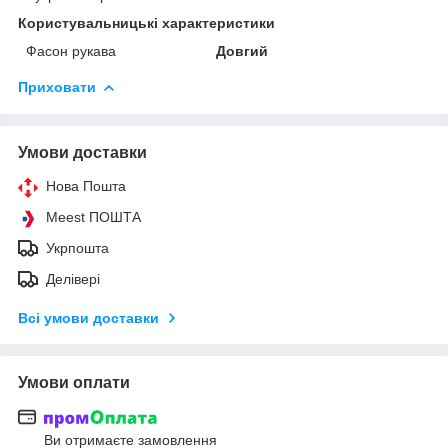
Користувальницькі характеристики
Фасон рукава
Довгий
Приховати
Умови доставки
Нова Пошта
Meest ПОШТА
Укрпошта
Делівері
Всі умови доставки
Умови оплати
Ви отримаєте замовлення