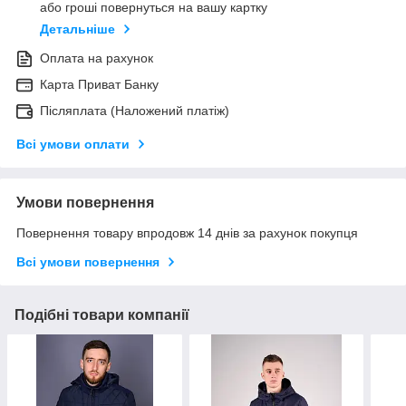
або гроші повернуться на вашу картку
Детальніше
Оплата на рахунок
Карта Приват Банку
Післяплата (Наложений платіж)
Всі умови оплати
Умови повернення
Повернення товару впродовж 14 днів за рахунок покупця
Всі умови повернення
Подібні товари компанії