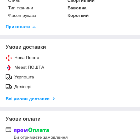
Стиль
Спортивний
Тип тканини
Бавовна
Фасон рукава
Короткий
Приховати
Умови доставки
Нова Пошта
Meest ПОШТА
Укрпошта
Делівері
Всі умови доставки
Умови оплати
Ви отримаєте замовлення