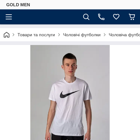
GOLD MEN
Товари та послуги
Чоловічі футболки
Чоловіча футбо