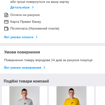
або гроші повернуться на вашу картку
Детальніше
Оплата на рахунок
Карта Приват Банку
Післяплата (Наложений платіж)
Всі умови оплати
Умови повернення
Повернення товару впродовж 14 днів за рахунок покупця
Всі умови повернення
Подібні товари компанії