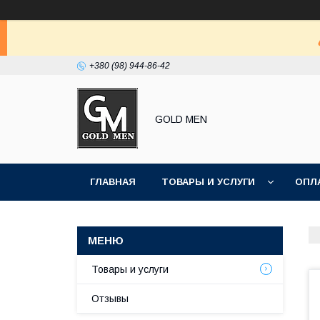
+380 (98) 944-86-42
GOLD MEN
ГЛАВНАЯ
ТОВАРЫ И УСЛУГИ
ОПЛ
Товары и услуги
Отзывы