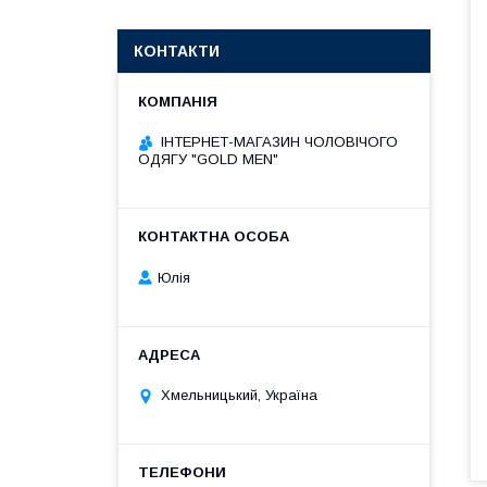
КОНТАКТИ
ІНТЕРНЕТ-МАГАЗИН ЧОЛОВІЧОГО
ОДЯГУ "GOLD MEN"
Юлія
Хмельницький, Україна