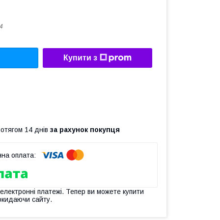
4
Купити з
ротягом 14 днів
за рахунок покупця
 електронні платежі. Тепер ви можете купити
окидаючи сайту.