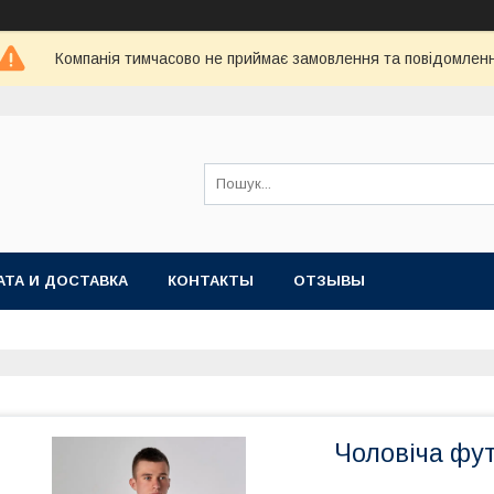
Компанія тимчасово не приймає замовлення та повідомлен
АТА И ДОСТАВКА
КОНТАКТЫ
ОТЗЫВЫ
Чоловіча фут