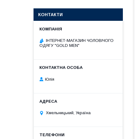
КОНТАКТИ
ІНТЕРНЕТ-МАГАЗИН ЧОЛОВІЧОГО
ОДЯГУ "GOLD MEN"
Юлія
Хмельницький, Україна