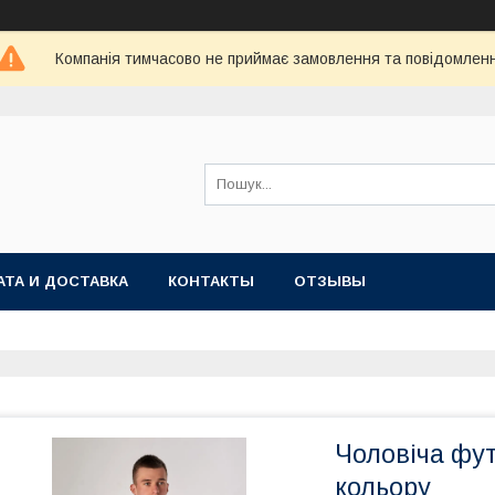
Компанія тимчасово не приймає замовлення та повідомлен
АТА И ДОСТАВКА
КОНТАКТЫ
ОТЗЫВЫ
Чоловіча фут
кольору