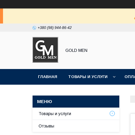
+380 (98) 944-86-42
GOLD MEN
ГЛАВНАЯ
ТОВАРЫ И УСЛУГИ
ОПЛ
Товары и услуги
Отзывы