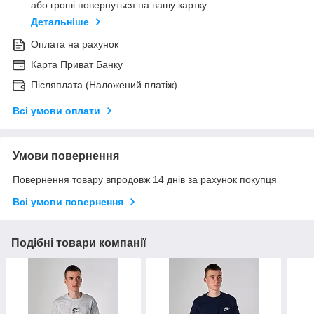
або гроші повернуться на вашу картку
Детальніше
Оплата на рахунок
Карта Приват Банку
Післяплата (Наложений платіж)
Всі умови оплати
Умови повернення
Повернення товару впродовж 14 днів за рахунок покупця
Всі умови повернення
Подібні товари компанії