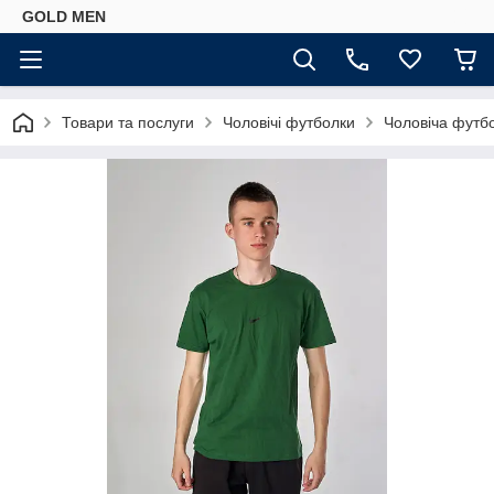
GOLD MEN
Товари та послуги
Чоловічі футболки
Чоловіча футбо