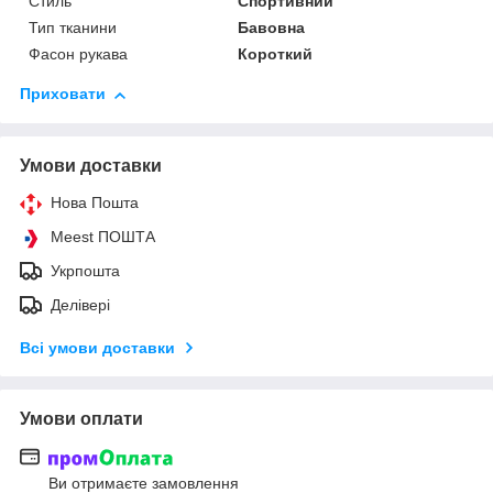
Стиль
Спортивний
Тип тканини
Бавовна
Фасон рукава
Короткий
Приховати
Умови доставки
Нова Пошта
Meest ПОШТА
Укрпошта
Делівері
Всі умови доставки
Умови оплати
Ви отримаєте замовлення