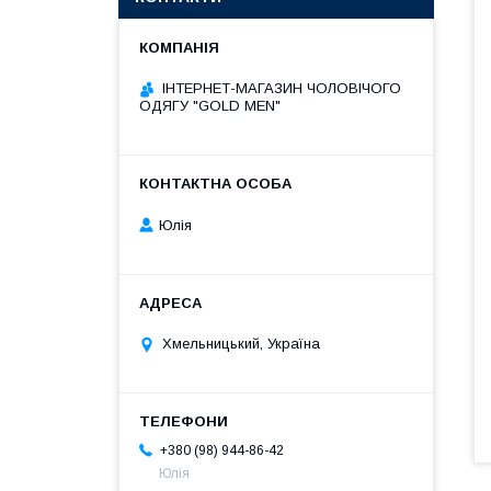
ІНТЕРНЕТ-МАГАЗИН ЧОЛОВІЧОГО
ОДЯГУ "GOLD MEN"
Юлія
Хмельницький, Україна
+380 (98) 944-86-42
Юлія