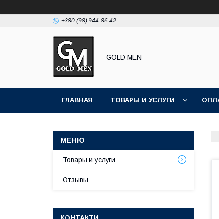
+380 (98) 944-86-42
GOLD MEN
ГЛАВНАЯ
ТОВАРЫ И УСЛУГИ
ОПЛ
Товары и услуги
Отзывы
КОНТАКТИ