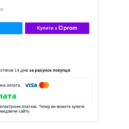
02
Купити з
ротягом 14 днів
за рахунок покупця
 електронні платежі. Тепер ви можете купити
окидаючи сайту.