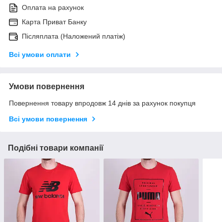
Оплата на рахунок
Карта Приват Банку
Післяплата (Наложений платіж)
Всі умови оплати
Умови повернення
Повернення товару впродовж 14 днів за рахунок покупця
Всі умови повернення
Подібні товари компанії