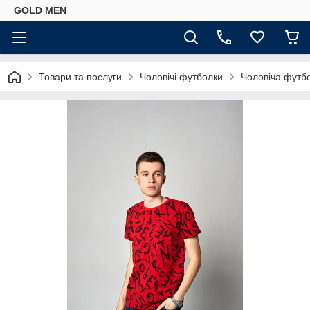
GOLD MEN
Товари та послуги
Чоловічі футболки
Чоловіча футбо