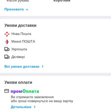
Фасон рукава
Короткий
Приховати
Умови доставки
Нова Пошта
Meest ПОШТА
Укрпошта
Делівері
Всі умови доставки
Умови оплати
Ви отримаєте замовлення
або гроші повернуться на вашу картку
Детальніше