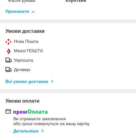
Фасон рукава
Короткий
Приховати
Умови доставки
Нова Пошта
Meest ПОШТА
Укрпошта
Делівері
Всі умови доставки
Умови оплати
Ви отримаєте замовлення
або гроші повернуться на вашу картку
Детальніше