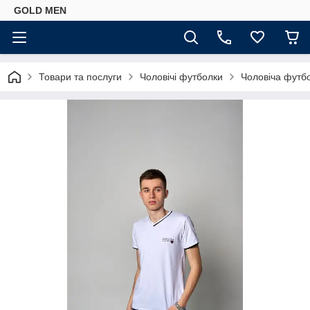
GOLD MEN
Товари та послуги
Чоловічі футболки
Чоловіча футбо