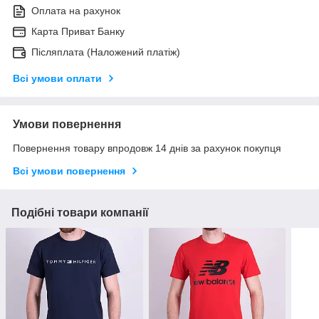
Оплата на рахунок
Карта Приват Банку
Післяплата (Наложений платіж)
Всі умови оплати
Умови повернення
Повернення товару впродовж 14 днів за рахунок покупця
Всі умови повернення
Подібні товари компанії