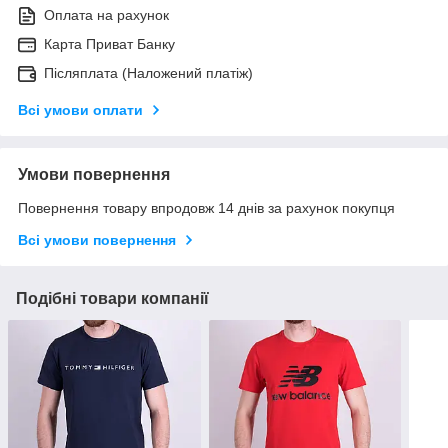
Оплата на рахунок
Карта Приват Банку
Післяплата (Наложений платіж)
Всі умови оплати
Умови повернення
Повернення товару впродовж 14 днів за рахунок покупця
Всі умови повернення
Подібні товари компанії