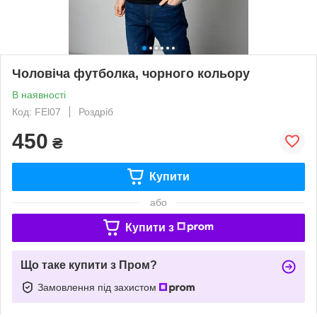
Чоловіча футболка, чорного кольору
В наявності
Код: FЕl07
Роздріб
450
₴
Купити
або
Купити з
Що таке купити з Пром?
Замовлення під захистом