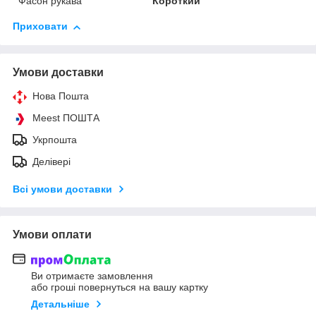
Фасон рукава
Короткий
Приховати
Умови доставки
Нова Пошта
Meest ПОШТА
Укрпошта
Делівері
Всі умови доставки
Умови оплати
Ви отримаєте замовлення
або гроші повернуться на вашу картку
Детальніше