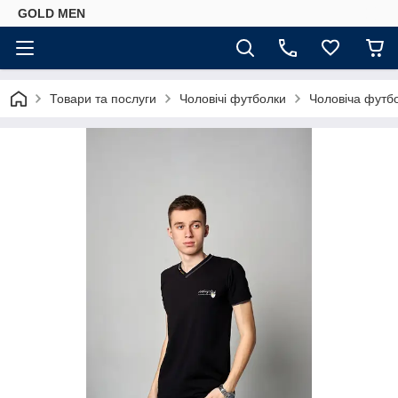
GOLD MEN
Товари та послуги
Чоловічі футболки
Чоловіча футбо