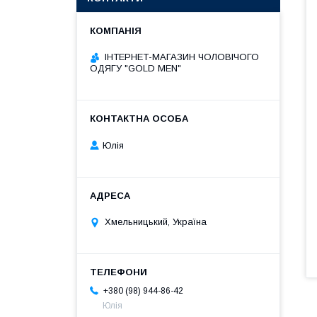
ІНТЕРНЕТ-МАГАЗИН ЧОЛОВІЧОГО
ОДЯГУ "GOLD MEN"
Юлія
Хмельницький, Україна
+380 (98) 944-86-42
Юлія