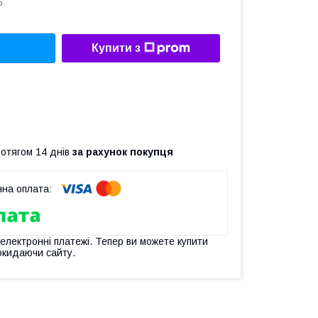
5
Купити з
ротягом 14 днів
за рахунок покупця
 електронні платежі. Тепер ви можете купити
окидаючи сайту.