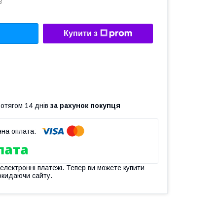
3
Купити з
ротягом 14 днів
за рахунок покупця
 електронні платежі. Тепер ви можете купити
окидаючи сайту.