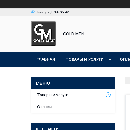
+380 (98) 944-86-42
GOLD MEN
ГЛАВНАЯ
ТОВАРЫ И УСЛУГИ
ОПЛ
Товары и услуги
Отзывы
КОНТАКТИ