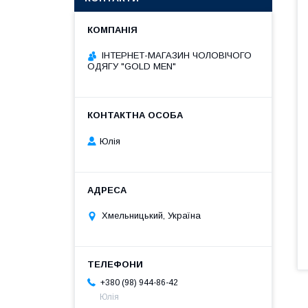
ІНТЕРНЕТ-МАГАЗИН ЧОЛОВІЧОГО
ОДЯГУ "GOLD MEN"
Юлія
Хмельницький, Україна
+380 (98) 944-86-42
Юлія