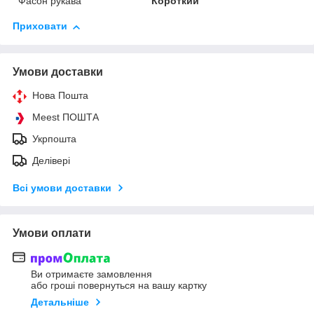
Фасон рукава
Короткий
Приховати
Умови доставки
Нова Пошта
Meest ПОШТА
Укрпошта
Делівері
Всі умови доставки
Умови оплати
Ви отримаєте замовлення
або гроші повернуться на вашу картку
Детальніше