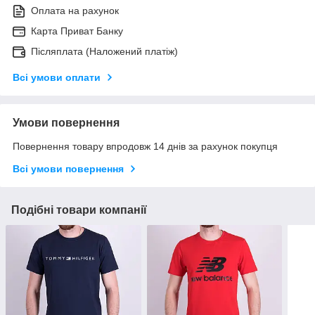
Оплата на рахунок
Карта Приват Банку
Післяплата (Наложений платіж)
Всі умови оплати
Умови повернення
Повернення товару впродовж 14 днів за рахунок покупця
Всі умови повернення
Подібні товари компанії