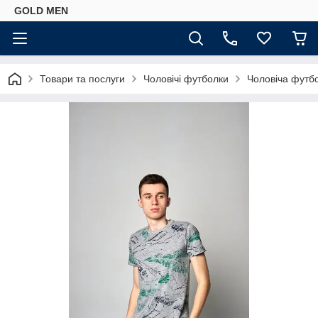
GOLD MEN
Товари та послуги
Чоловічі футболки
Чоловіча футбо