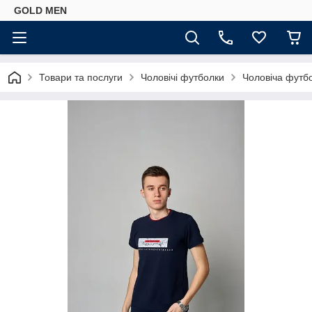
GOLD MEN
Товари та послуги
Чоловічі футболки
Чоловіча футбо