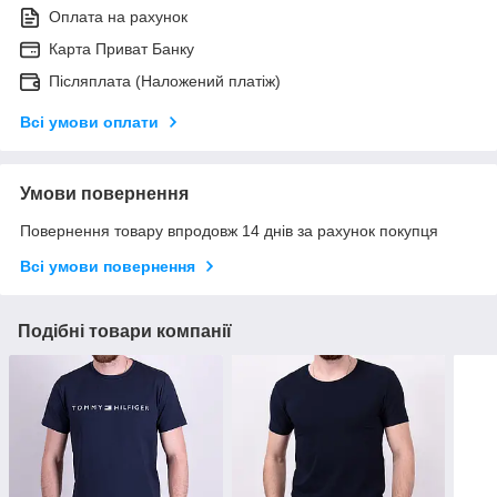
Оплата на рахунок
Карта Приват Банку
Післяплата (Наложений платіж)
Всі умови оплати
Умови повернення
Повернення товару впродовж 14 днів за рахунок покупця
Всі умови повернення
Подібні товари компанії