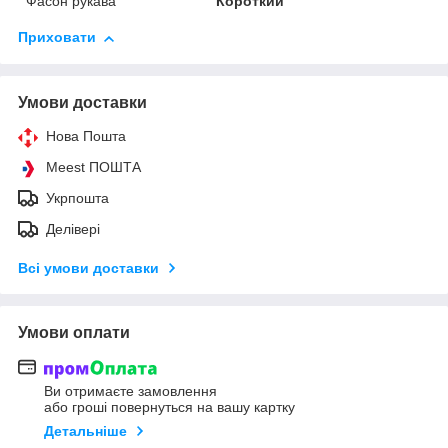
Фасон рукава
Короткий
Приховати
Умови доставки
Нова Пошта
Meest ПОШТА
Укрпошта
Делівері
Всі умови доставки
Умови оплати
Ви отримаєте замовлення
або гроші повернуться на вашу картку
Детальніше