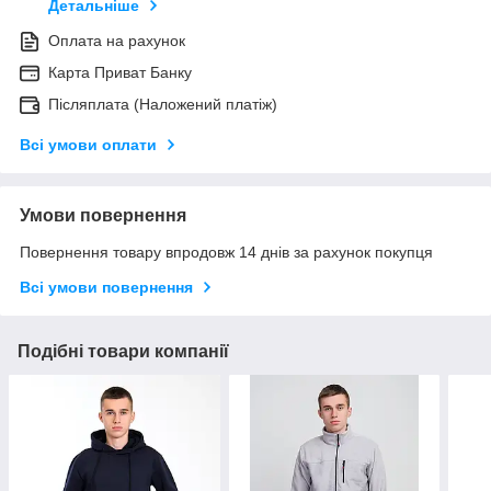
Детальніше
Оплата на рахунок
Карта Приват Банку
Післяплата (Наложений платіж)
Всі умови оплати
Умови повернення
Повернення товару впродовж 14 днів за рахунок покупця
Всі умови повернення
Подібні товари компанії