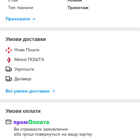
Тип тканини
Трикотаж
Приховати
Умови доставки
Нова Пошта
Meest ПОШТА
Укрпошта
Делівері
Всі умови доставки
Умови оплати
Ви отримаєте замовлення
або гроші повернуться на вашу картку