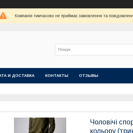
Компанія тимчасово не приймає замовлення та повідомлен
АТА И ДОСТАВКА
КОНТАКТЫ
ОТЗЫВЫ
Чоловічі спо
кольору (три