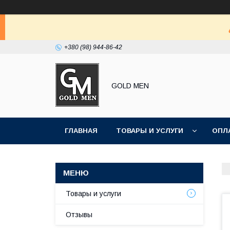
+380 (98) 944-86-42
GOLD MEN
ГЛАВНАЯ
ТОВАРЫ И УСЛУГИ
ОПЛ
Товары и услуги
Отзывы