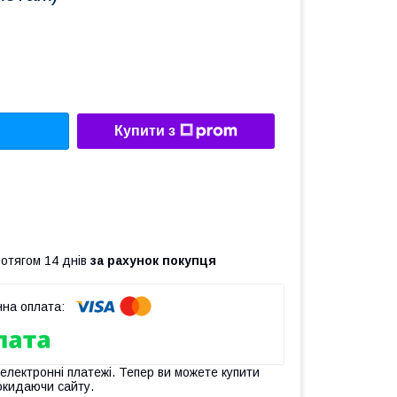
Купити з
ротягом 14 днів
за рахунок покупця
 електронні платежі. Тепер ви можете купити
окидаючи сайту.