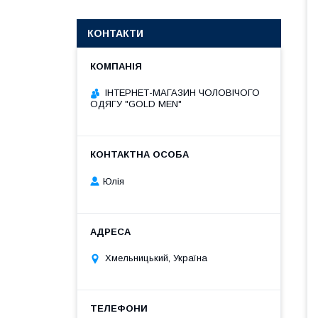
КОНТАКТИ
ІНТЕРНЕТ-МАГАЗИН ЧОЛОВІЧОГО
ОДЯГУ "GOLD MEN"
Юлія
Хмельницький, Україна