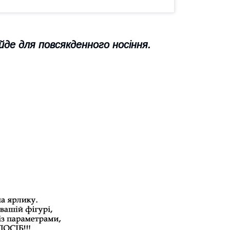
йде для повсякденного носіння.