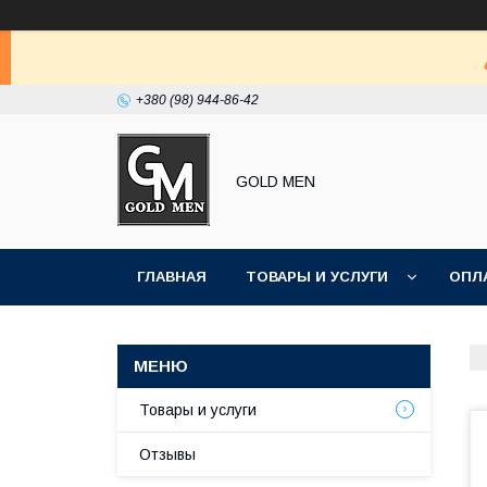
+380 (98) 944-86-42
GOLD MEN
ГЛАВНАЯ
ТОВАРЫ И УСЛУГИ
ОПЛ
Товары и услуги
Отзывы