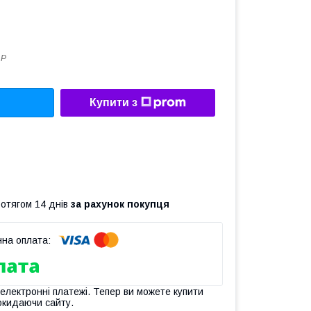
1P
Купити з
ротягом 14 днів
за рахунок покупця
 електронні платежі. Тепер ви можете купити
окидаючи сайту.