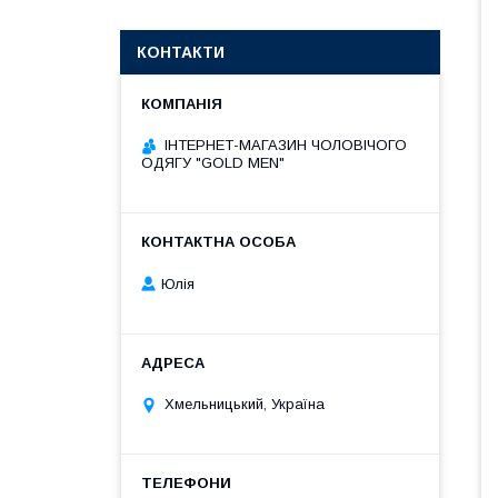
КОНТАКТИ
ІНТЕРНЕТ-МАГАЗИН ЧОЛОВІЧОГО
ОДЯГУ "GOLD MEN"
Юлія
Хмельницький, Україна