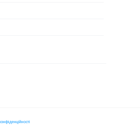
конфіденційності