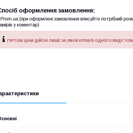
Спосіб оформлення замовлення:
Prom.ua (при оформлені замовлення вписуйте потрібний розм
амірів у коментар)
ГУРТОВІ ЦІНИ ДІЙСНІ ЛИШЕ ЗА УМОВ КУПІВЛІ ОДНОГО ВИДУ ТОВА
арактеристики
Основні