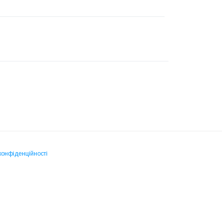
конфіденційності