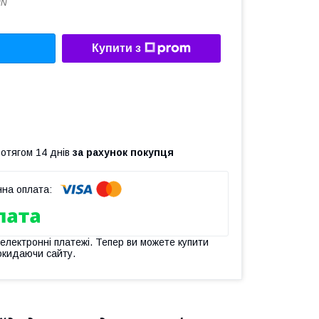
2N
Купити з
ротягом 14 днів
за рахунок покупця
 електронні платежі. Тепер ви можете купити
окидаючи сайту.