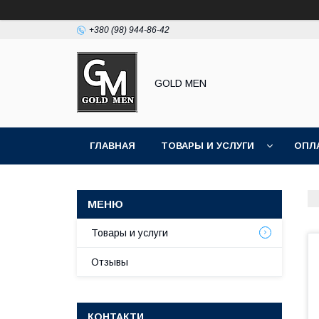
+380 (98) 944-86-42
GOLD MEN
ГЛАВНАЯ
ТОВАРЫ И УСЛУГИ
ОПЛ
Товары и услуги
Отзывы
КОНТАКТИ