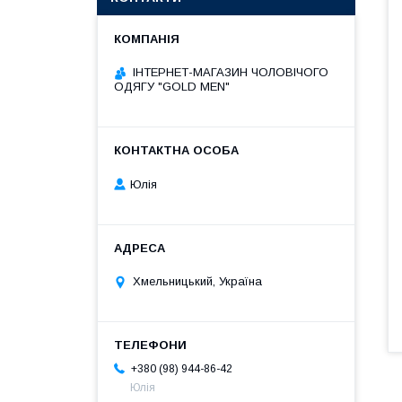
ІНТЕРНЕТ-МАГАЗИН ЧОЛОВІЧОГО
ОДЯГУ "GOLD MEN"
Юлія
Хмельницький, Україна
+380 (98) 944-86-42
Юлія