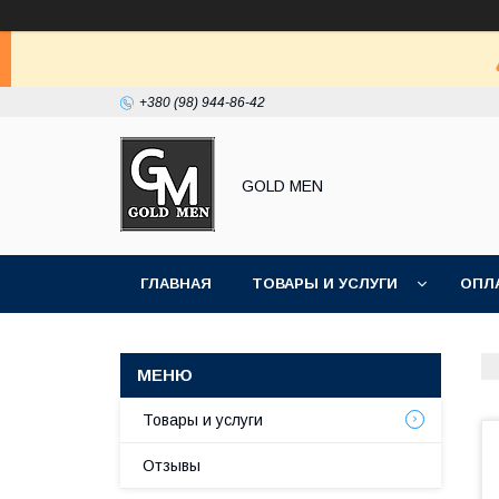
+380 (98) 944-86-42
GOLD MEN
ГЛАВНАЯ
ТОВАРЫ И УСЛУГИ
ОПЛ
Товары и услуги
Отзывы