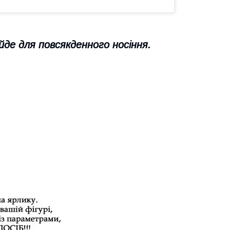
йде для повсякденного носіння.