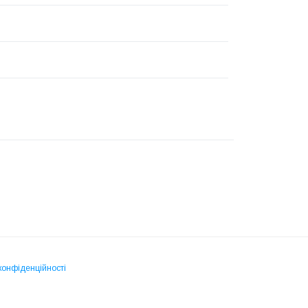
конфіденційності