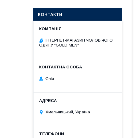
КОНТАКТИ
ІНТЕРНЕТ-МАГАЗИН ЧОЛОВІЧОГО
ОДЯГУ "GOLD MEN"
Юлія
Хмельницький, Україна