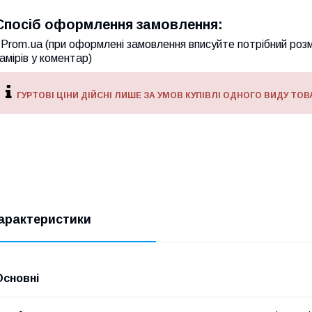
Спосіб оформлення замовлення:
Prom.ua (при оформлені замовлення вписуйте потрібний розм
амірів у коментар)
ГУРТОВІ ЦІНИ ДІЙСНІ ЛИШЕ ЗА УМОВ КУПІВЛІ ОДНОГО ВИДУ ТОВА
арактеристики
Основні