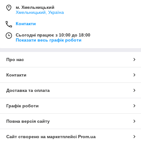
м. Хмельницький
Хмельницький, Україна
Контакти
Сьогодні працює з 10:00 до 18:00
Показати весь графік роботи
Про нас
Контакти
Доставка та оплата
Графік роботи
Повна версія сайту
Сайт створено на маркетплейсі
Prom.ua