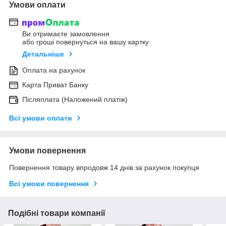
Умови оплати
Ви отримаєте замовлення
або гроші повернуться на вашу картку
Детальніше
Оплата на рахунок
Карта Приват Банку
Післяплата (Наложений платіж)
Всі умови оплати
Умови повернення
Повернення товару впродовж 14 днів за рахунок покупця
Всі умови повернення
Подібні товари компанії