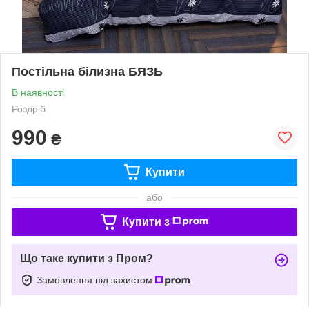
Постільна білизна БЯЗЬ
В наявності
Роздріб
990
₴
Купити
або
Купити з
Що таке купити з Пром?
Замовлення під захистом