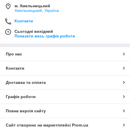
м. Хмельницький
Хмельницький, Україна
Контакти
Сьогодні вихідний
Показати весь графік роботи
Про нас
Контакти
Доставка та оплата
Графік роботи
Повна версія сайту
Сайт створено на маркетплейсі
Prom.ua