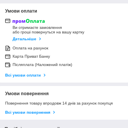
Умови оплати
Ви отримаєте замовлення
або гроші повернуться на вашу картку
Детальніше
Оплата на рахунок
Карта Приват Банку
Післяплата (Наложений платіж)
Всі умови оплати
Умови повернення
Повернення товару впродовж 14 днів за рахунок покупця
Всі умови повернення