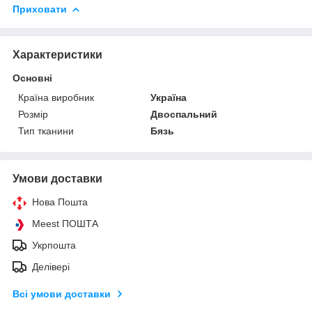
Приховати
Характеристики
Основні
Країна виробник
Україна
Розмір
Двоспальний
Тип тканини
Бязь
Умови доставки
Нова Пошта
Meest ПОШТА
Укрпошта
Делівері
Всі умови доставки