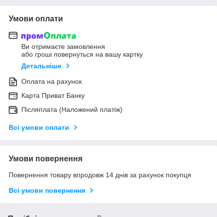
Умови оплати
Ви отримаєте замовлення
або гроші повернуться на вашу картку
Детальніше
Оплата на рахунок
Карта Приват Банку
Післяплата (Наложений платіж)
Всі умови оплати
Умови повернення
Повернення товару впродовж 14 днів за рахунок покупця
Всі умови повернення