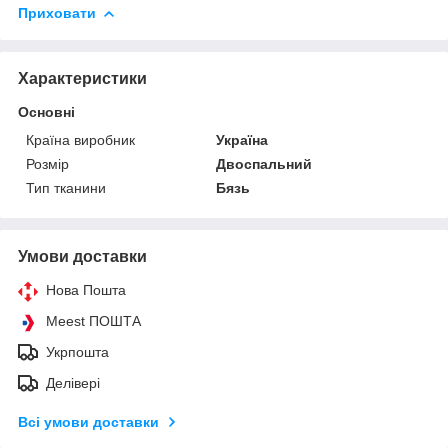
Приховати
Характеристики
Основні
Країна виробник
Україна
Розмір
Двоспальний
Тип тканини
Бязь
Умови доставки
Нова Пошта
Meest ПОШТА
Укрпошта
Делівері
Всі умови доставки