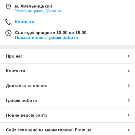
м. Хмельницький
Хмельницький, Україна
Контакти
Сьогодні працює з 10:00 до 18:00
Показати весь графік роботи
Про нас
Контакти
Доставка та оплата
Графік роботи
Повна версія сайту
Сайт створено на маркетплейсі
Prom.ua