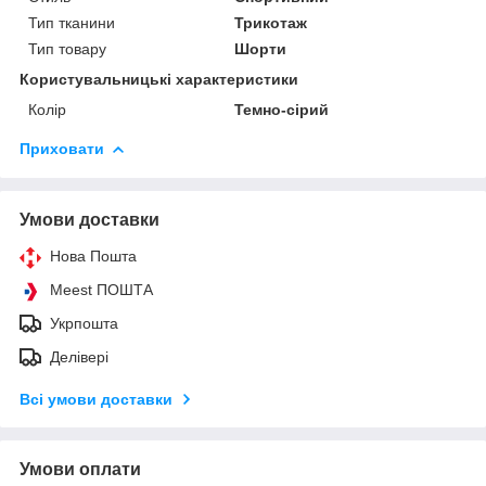
Тип тканини
Трикотаж
Тип товару
Шорти
Користувальницькі характеристики
Колір
Темно-сірий
Приховати
Умови доставки
Нова Пошта
Meest ПОШТА
Укрпошта
Делівері
Всі умови доставки
Умови оплати