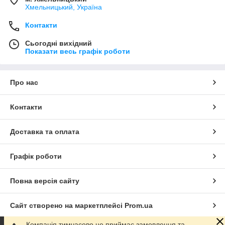
Хмельницький, Україна
Контакти
Сьогодні вихідний
Показати весь графік роботи
Про нас
Контакти
Доставка та оплата
Графік роботи
Повна версія сайту
Сайт створено на маркетплейсі
Prom.ua
Компанія тимчасово не приймає замовлення та