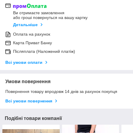
Ви отримаєте замовлення
або гроші повернуться на вашу картку
Детальніше
Оплата на рахунок
Карта Приват Банку
Післяплата (Наложений платіж)
Всі умови оплати
Умови повернення
Повернення товару впродовж 14 днів за рахунок покупця
Всі умови повернення
Подібні товари компанії