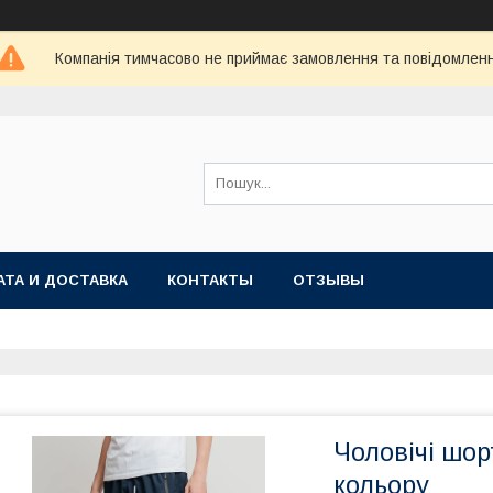
Компанія тимчасово не приймає замовлення та повідомлен
АТА И ДОСТАВКА
КОНТАКТЫ
ОТЗЫВЫ
Чоловічі шор
кольору