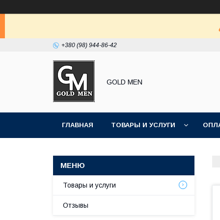
+380 (98) 944-86-42
GOLD MEN
ГЛАВНАЯ
ТОВАРЫ И УСЛУГИ
ОПЛ
Товары и услуги
Отзывы