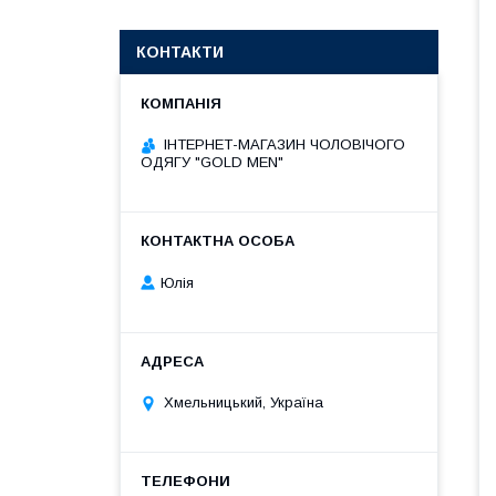
КОНТАКТИ
ІНТЕРНЕТ-МАГАЗИН ЧОЛОВІЧОГО
ОДЯГУ "GOLD MEN"
Юлія
Хмельницький, Україна