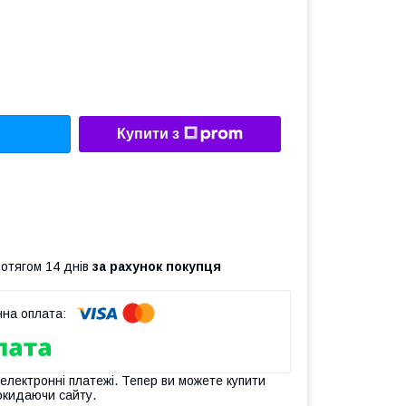
Купити з
ротягом 14 днів
за рахунок покупця
 електронні платежі. Тепер ви можете купити
окидаючи сайту.