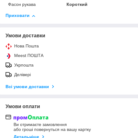
Фасон рукава
Короткий
Приховати
Умови доставки
Нова Пошта
Meest ПОШТА
Укрпошта
Делівері
Всі умови доставки
Умови оплати
Ви отримаєте замовлення
або гроші повернуться на вашу картку
Детальніше