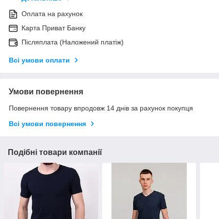
Оплата на рахунок
Карта Приват Банку
Післяплата (Наложений платіж)
Всі умови оплати
Умови повернення
Повернення товару впродовж 14 днів за рахунок покупця
Всі умови повернення
Подібні товари компанії