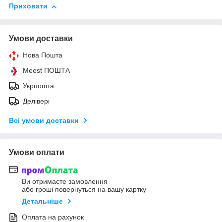
Приховати
Умови доставки
Нова Пошта
Meest ПОШТА
Укрпошта
Делівері
Всі умови доставки
Умови оплати
Ви отримаєте замовлення
або гроші повернуться на вашу картку
Детальніше
Оплата на рахунок