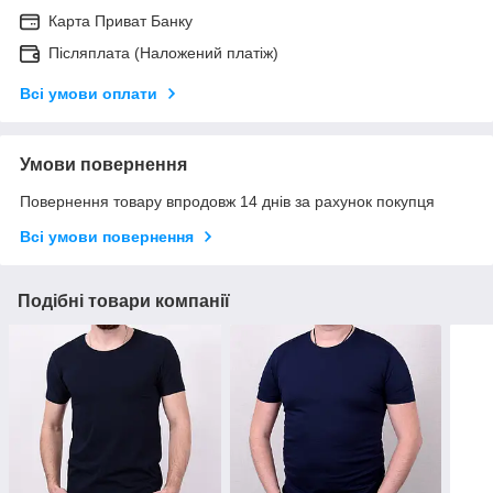
Карта Приват Банку
Післяплата (Наложений платіж)
Всі умови оплати
Умови повернення
Повернення товару впродовж 14 днів за рахунок покупця
Всі умови повернення
Подібні товари компанії