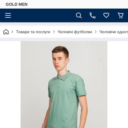
GOLD MEN
Товари та послуги
Чоловічі футболки
Чоловіче однот