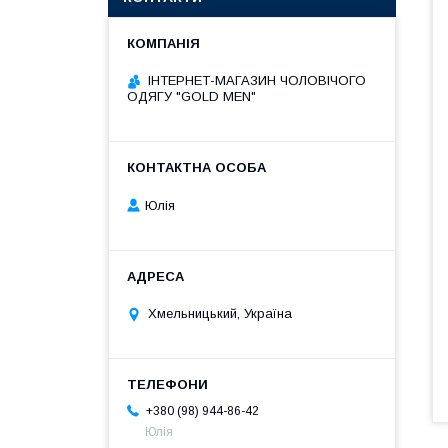
ІНТЕРНЕТ-МАГАЗИН ЧОЛОВІЧОГО
ОДЯГУ "GOLD MEN"
Юлія
Хмельницький, Україна
+380 (98) 944-86-42
Юлія