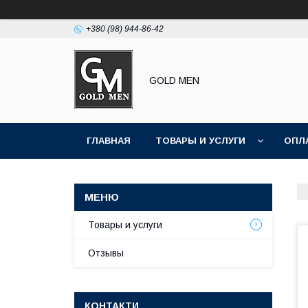
+380 (98) 944-86-42
GOLD MEN
ГЛАВНАЯ
ТОВАРЫ И УСЛУГИ
ОПЛ
Товары и услуги
Отзывы
КОНТАКТИ