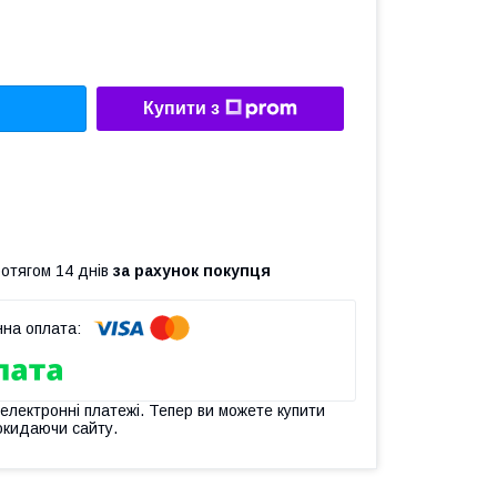
Купити з
ротягом 14 днів
за рахунок покупця
 електронні платежі. Тепер ви можете купити
окидаючи сайту.