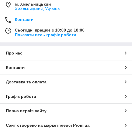
м. Хмельницький
Хмельницький, Україна
Контакти
Сьогодні працює з 10:00 до 18:00
Показати весь графік роботи
Про нас
Контакти
Доставка та оплата
Графік роботи
Повна версія сайту
Сайт створено на маркетплейсі
Prom.ua