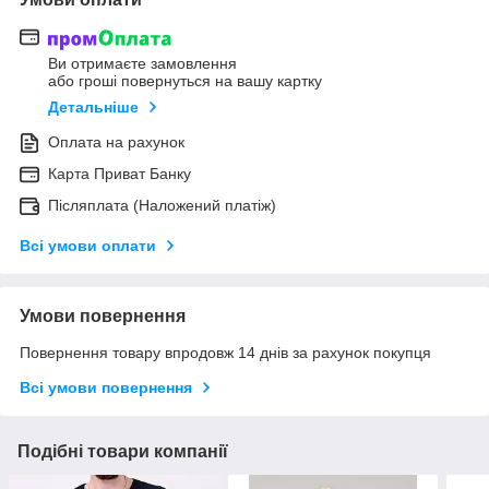
Ви отримаєте замовлення
або гроші повернуться на вашу картку
Детальніше
Оплата на рахунок
Карта Приват Банку
Післяплата (Наложений платіж)
Всі умови оплати
Умови повернення
Повернення товару впродовж 14 днів за рахунок покупця
Всі умови повернення
Подібні товари компанії