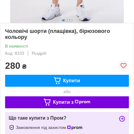
Чоловічі шорти (плащівка), бірюзового
кольору
В наявності
Код: 8333
Роздріб
280
₴
Купити
або
Купити з
Що таке купити з Пром?
Замовлення під захистом