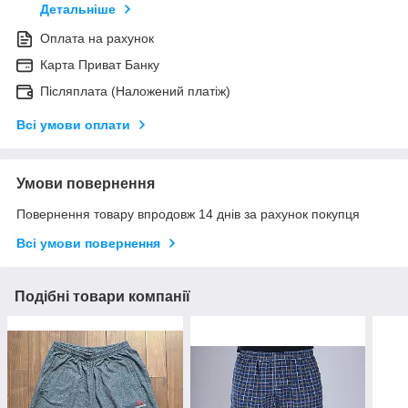
Детальніше
Оплата на рахунок
Карта Приват Банку
Післяплата (Наложений платіж)
Всі умови оплати
Умови повернення
Повернення товару впродовж 14 днів за рахунок покупця
Всі умови повернення
Подібні товари компанії