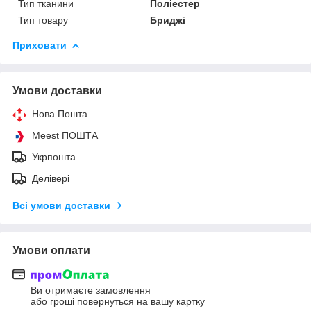
Тип тканини
Поліестер
Тип товару
Бриджі
Приховати
Умови доставки
Нова Пошта
Meest ПОШТА
Укрпошта
Делівері
Всі умови доставки
Умови оплати
Ви отримаєте замовлення
або гроші повернуться на вашу картку