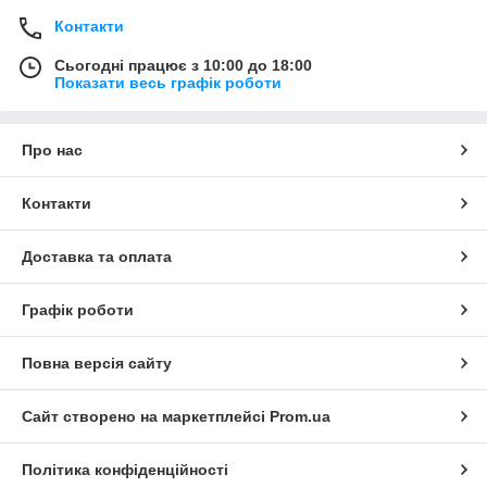
Контакти
Сьогодні працює з 10:00 до 18:00
Показати весь графік роботи
Про нас
Контакти
Доставка та оплата
Графік роботи
Повна версія сайту
Сайт створено на маркетплейсі
Prom.ua
Політика конфіденційності