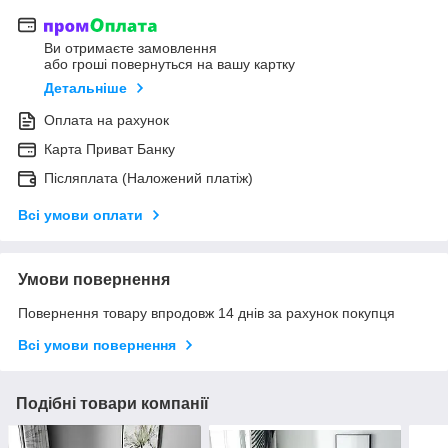
Ви отримаєте замовлення
або гроші повернуться на вашу картку
Детальніше
Оплата на рахунок
Карта Приват Банку
Післяплата (Наложений платіж)
Всі умови оплати
Умови повернення
Повернення товару впродовж 14 днів за рахунок покупця
Всі умови повернення
Подібні товари компанії