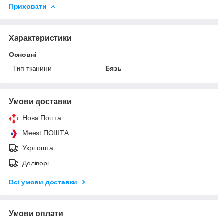
Приховати
Характеристики
Основні
Тип тканини
Бязь
Умови доставки
Нова Пошта
Meest ПОШТА
Укрпошта
Делівері
Всі умови доставки
Умови оплати