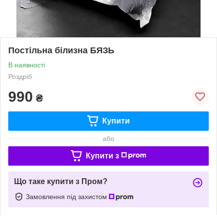
Постільна білизна БЯЗЬ
В наявності
Роздріб
990
₴
Купити
або
Купити з
Що таке купити з Пром?
Замовлення під захистом