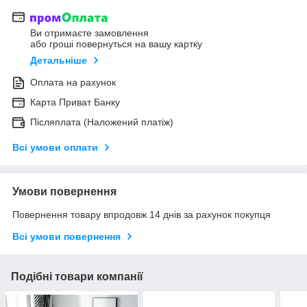
Ви отримаєте замовлення
або гроші повернуться на вашу картку
Детальніше
Оплата на рахунок
Карта Приват Банку
Післяплата (Наложений платіж)
Всі умови оплати
Умови повернення
Повернення товару впродовж 14 днів за рахунок покупця
Всі умови повернення
Подібні товари компанії