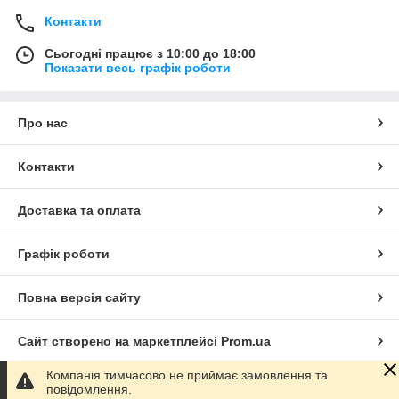
Контакти
Сьогодні працює з 10:00 до 18:00
Показати весь графік роботи
Про нас
Контакти
Доставка та оплата
Графік роботи
Повна версія сайту
Сайт створено на маркетплейсі
Prom.ua
Компанія тимчасово не приймає замовлення та
Політика конфіденційності
повідомлення.