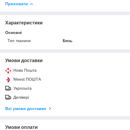
Приховати
Характеристики
Основні
Тип тканини
Бязь
Умови доставки
Нова Пошта
Meest ПОШТА
Укрпошта
Делівері
Всі умови доставки
Умови оплати